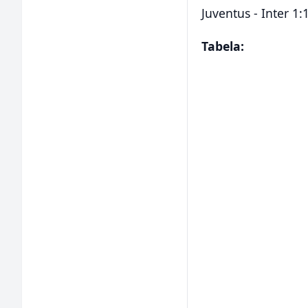
Juventus - Inter 1:
Tabela: