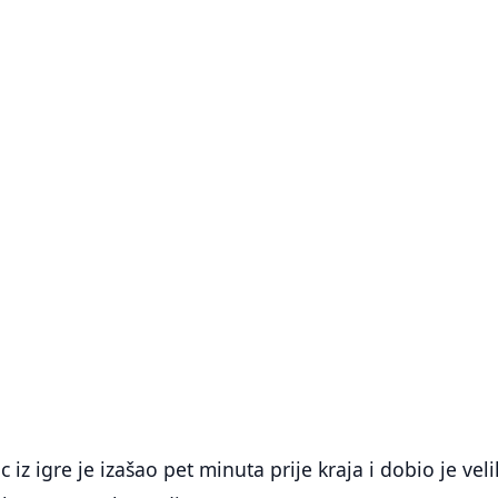
 iz igre je izašao pet minuta prije kraja i dobio je vel