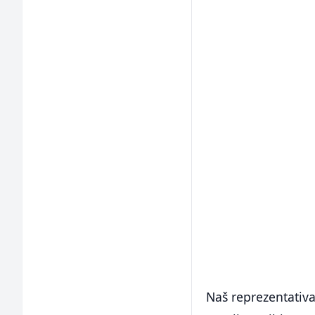
Naš reprezentativac