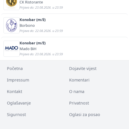
CK Ristorante
Prijava do: 23.08.2026. u 23:59
Konobar (m/ž)
Borbono
Prijava do: 22.08.2026. u 23:59
Konobar (m/ž)
Mado BiH
Prijava do: 23.08.2026. u 23:59
Početna
Dojavite vijest
Impressum
Komentari
Kontakt
O nama
Oglašavanje
Privatnost
Sigurnost
Oglasi za posao