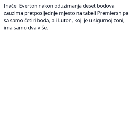
Inače, Everton nakon oduzimanja deset bodova
zauzima pretposljednje mjesto na tabeli Premiershipa
sa samo četiri boda, ali Luton, koji je u sigurnoj zoni,
ima samo dva više.