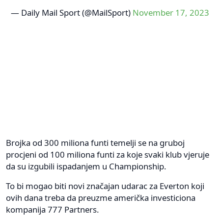
— Daily Mail Sport (@MailSport)
November 17, 2023
Brojka od 300 miliona funti temelji se na gruboj
procjeni od 100 miliona funti za koje svaki klub vjeruje
da su izgubili ispadanjem u Championship.
To bi mogao biti novi značajan udarac za Everton koji
ovih dana treba da preuzme američka investiciona
kompanija 777 Partners.