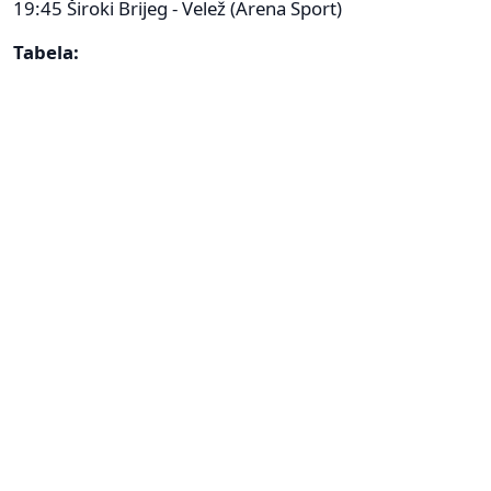
19:45 Široki Brijeg - Velež (Arena Sport)
Tabela: