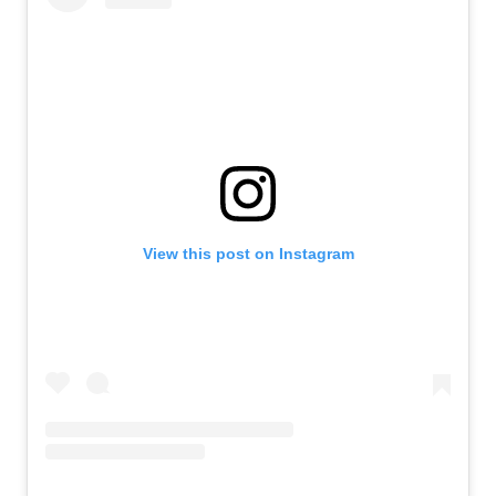
View this post on Instagram