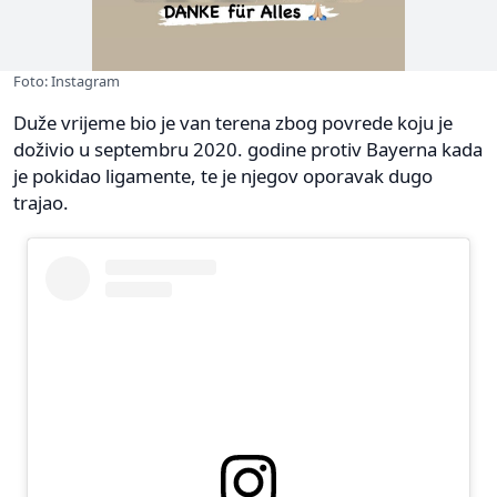
Foto: Instagram
Duže vrijeme bio je van terena zbog povrede koju je
doživio u septembru 2020. godine protiv Bayerna kada
je pokidao ligamente, te je njegov oporavak dugo
trajao.