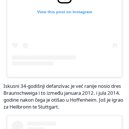
View this post on Instagram
Iskusni 34-godišnji defanzivac je već ranije nosio dres
Braunschweiga i to između januara 2012. i jula 2014.
godine nakon čega je otišao u Hoffenheim. Još je igrao
za Heilbronn te Stuttgart.