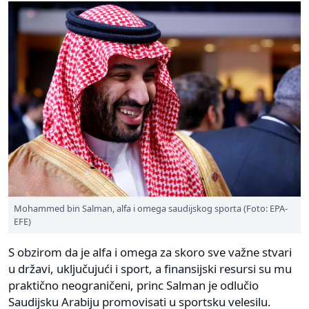
Mohammed bin Salman, alfa i omega saudijskog sporta (Foto: EPA-
EFE)
S obzirom da je alfa i omega za skoro sve važne stvari
u državi, uključujući i sport, a finansijski resursi su mu
praktično neograničeni, princ Salman je odlučio
Saudijsku Arabiju promovisati u sportsku velesilu.