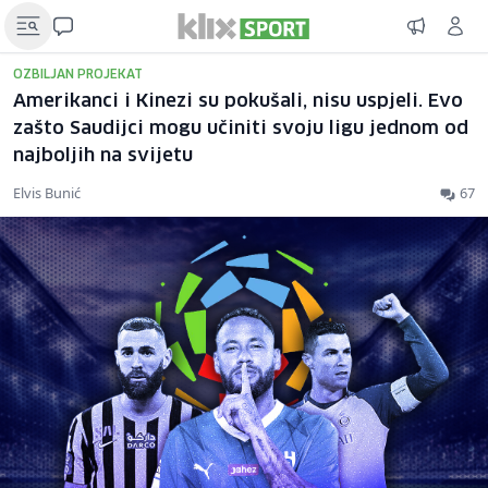
OZBILJAN PROJEKAT
Amerikanci i Kinezi su pokušali, nisu uspjeli. Evo
zašto Saudijci mogu učiniti svoju ligu jednom od
najboljih na svijetu
Elvis Bunić
67