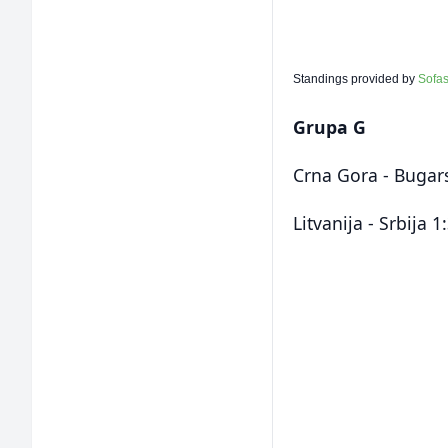
Standings provided by
Sofa
Grupa G
Crna Gora - Bugar
Litvanija - Srbija 1