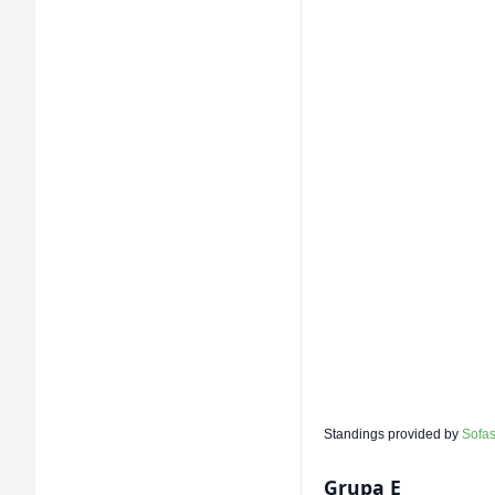
Standings provided by
Sofa
Grupa E