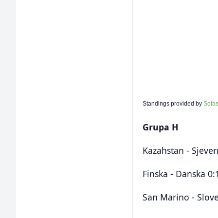
Standings provided by
Sofa
Grupa H
Kazahstan - Sjever
Finska - Danska 0:
San Marino - Slove