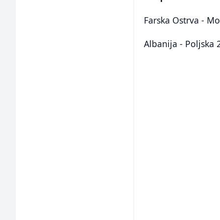
Farska Ostrva - Mo
Albanija - Poljska 