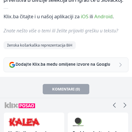
Klix.ba čitajte i u našoj aplikaciji za
iOS
ili
Android
.
Znate nešto više o temi ili želite prijaviti grešku u tekstu?
ženska košarkaška reprezentacija BiH
Dodajte Klix.ba među omiljene izvore na Googlu
KOMENTARI (0)