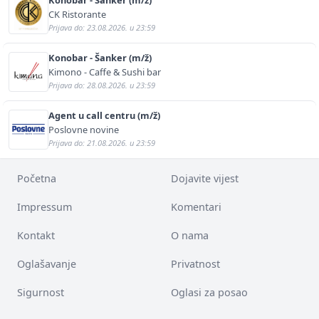
CK Ristorante
Prijava do: 23.08.2026. u 23:59
Konobar - Šanker (m/ž)
Kimono - Caffe & Sushi bar
Prijava do: 28.08.2026. u 23:59
Agent u call centru (m/ž)
Poslovne novine
Prijava do: 21.08.2026. u 23:59
Početna
Dojavite vijest
Impressum
Komentari
Kontakt
O nama
Oglašavanje
Privatnost
Sigurnost
Oglasi za posao