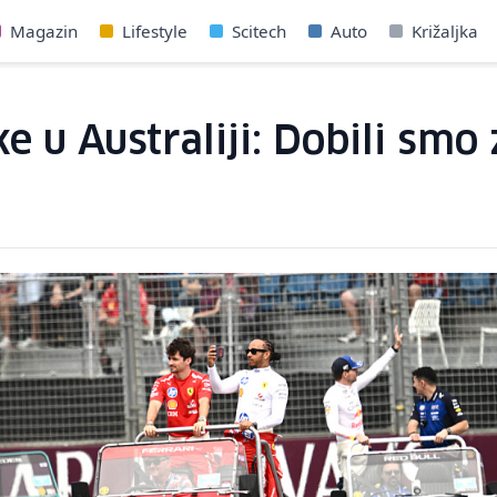
Magazin
Lifestyle
Scitech
Auto
Križaljka
 u Australiji: Dobili smo 