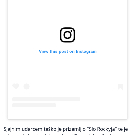
View this post on Instagram
Sjajnim udarcem teško je prizemljio "Slo Rockyja" te je