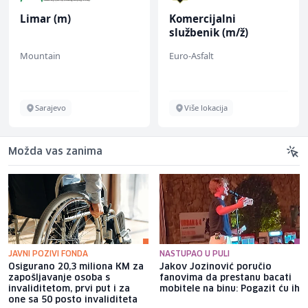
Limar (m)
Komercijalni
službenik (m/ž)
Mountain
Euro-Asfalt
Sarajevo
Više lokacija
Možda vas zanima
JAVNI POZIVI FONDA
NASTUPAO U PULI
Osigurano 20,3 miliona KM za
Jakov Jozinović poručio
zapošljavanje osoba s
fanovima da prestanu bacati
invaliditetom, prvi put i za
mobitele na binu: Pogazit ću ih
one sa 50 posto invaliditeta