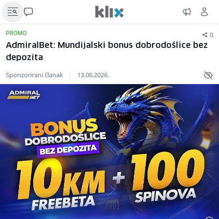
0
PROMO
AdmiralBet: Mundijalski bonus dobrodošlice bez
depozita
Sponzorirani članak
|
13.06.2026.