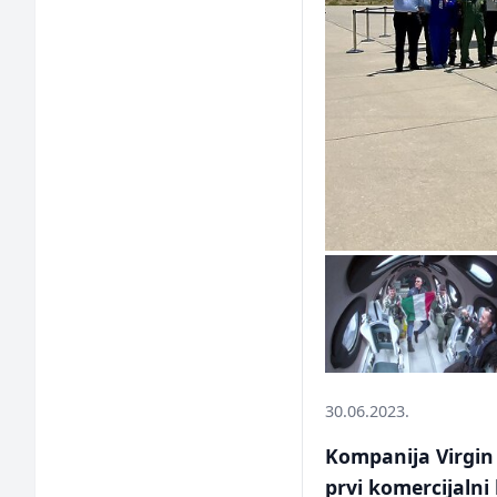
30.06.2023.
Kompanija Virgin 
prvi komercijalni