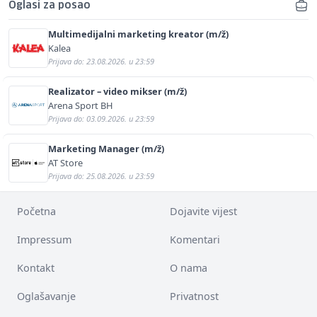
Oglasi za posao
Multimedijalni marketing kreator (m/ž)
Kalea
Prijava do: 23.08.2026. u 23:59
Realizator – video mikser (m/ž)
Arena Sport BH
Prijava do: 03.09.2026. u 23:59
Marketing Manager (m/ž)
AT Store
Prijava do: 25.08.2026. u 23:59
Početna
Dojavite vijest
Impressum
Komentari
Kontakt
O nama
Oglašavanje
Privatnost