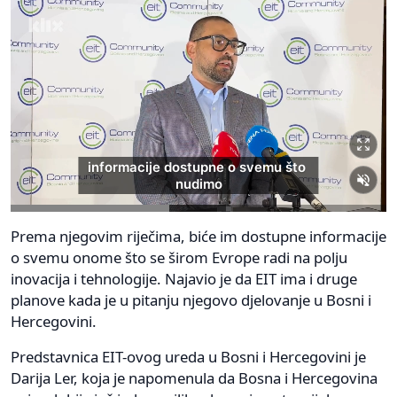
Prema njegovim riječima, biće im dostupne informacije
o svemu onome što se širom Evrope radi na polju
inovacija i tehnologije. Najavio je da EIT ima i druge
planove kada je u pitanju njegovo djelovanje u Bosni i
Hercegovini.
Predstavnica EIT-ovog ureda u Bosni i Hercegovini je
Darija Ler, koja je napomenula da Bosna i Hercegovina