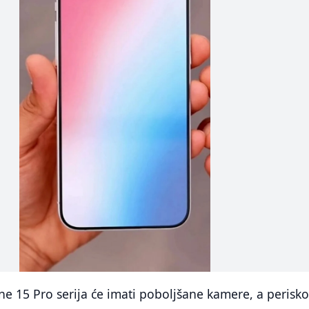
e 15 Pro serija će imati poboljšane kamere, a perisk