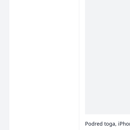
Podred toga, iPhon