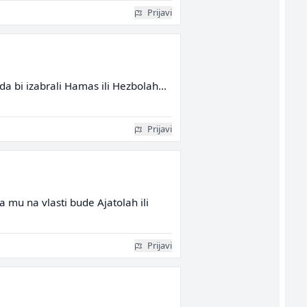
Prijavi
a bi izabrali Hamas ili Hezbolah...
Prijavi
a mu na vlasti bude Ajatolah ili
Prijavi