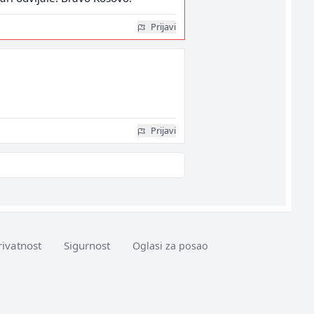
Prijavi
Prijavi
rivatnost
Sigurnost
Oglasi za posao