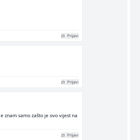
Prijavi
Prijavi
 Ne znam samo zašto je ovo vijest na
Prijavi