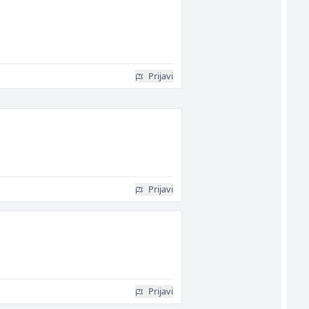
Prijavi
Prijavi
Prijavi