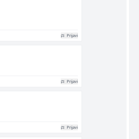
Prijavi
Prijavi
Prijavi