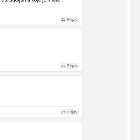
Prijavi
Prijavi
Prijavi