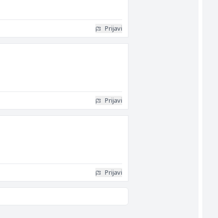
Prijavi
Prijavi
Prijavi