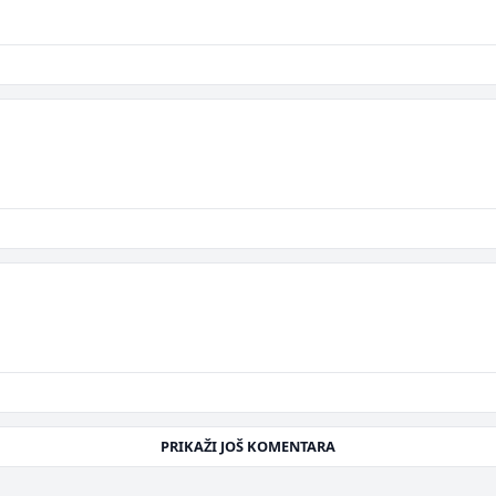
e
PRIKAŽI JOŠ KOMENTARA