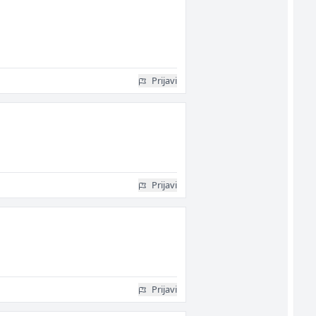
Prijavi
Prijavi
Prijavi