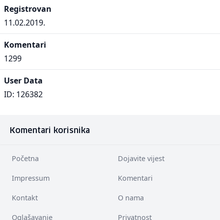
Registrovan
11.02.2019.
Komentari
1299
User Data
ID: 126382
Komentari korisnika
Početna
Dojavite vijest
Impressum
Komentari
Kontakt
O nama
Oglašavanje
Privatnost