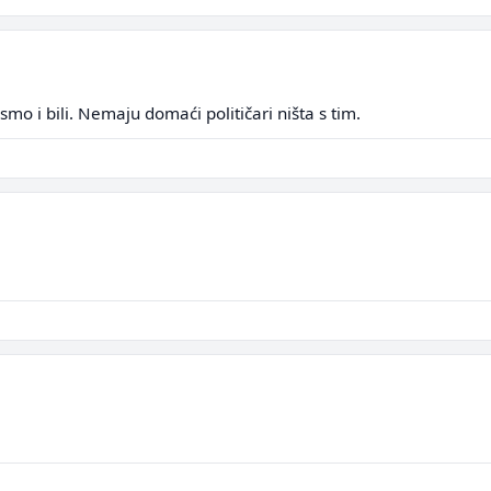
mo i bili. Nemaju domaći političari ništa s tim.