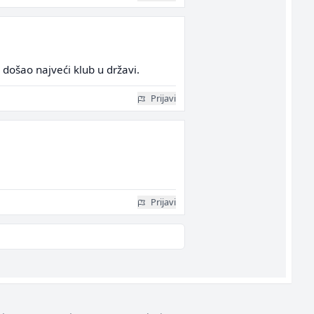
 došao najveći klub u državi.
Prijavi
Prijavi