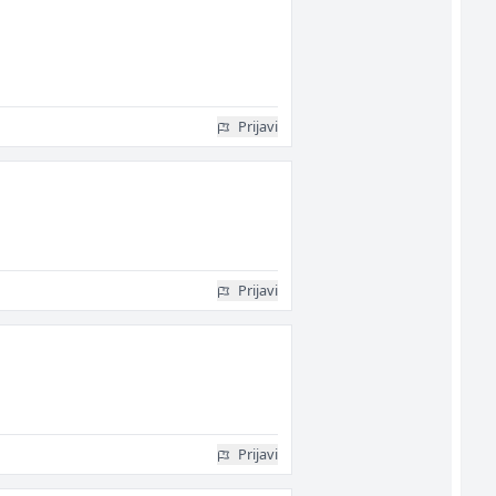
Prijavi
Prijavi
Prijavi