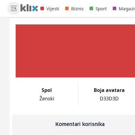
Vijesti
Biznis
Sport
Magazi
Spol
Boja avatara
Ženski
D33D3D
Komentari korisnika