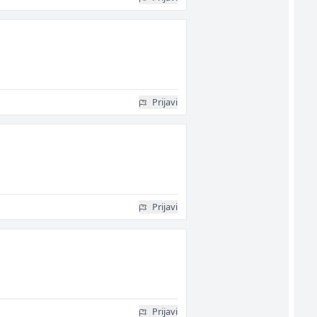
Prijavi
Prijavi
Prijavi