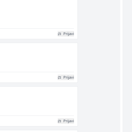
Prijavi
Prijavi
Prijavi