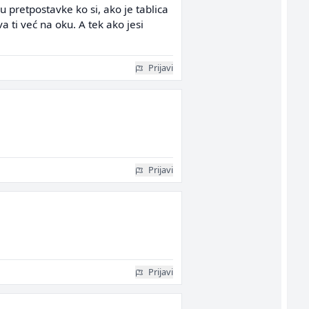
 pretpostavke ko si, ako je tablica
va ti već na oku. A tek ako jesi
Prijavi
Prijavi
Prijavi