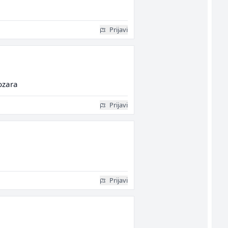
Prijavi
ozara
Prijavi
Prijavi