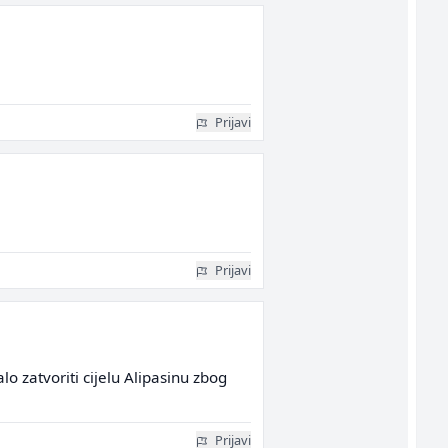
Prijavi
Prijavi
lo zatvoriti cijelu Alipasinu zbog
Prijavi