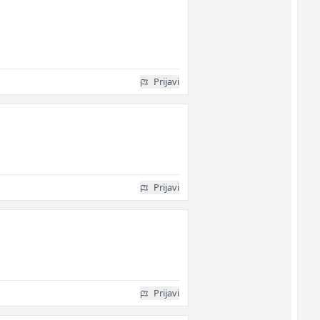
Prijavi
Prijavi
Prijavi