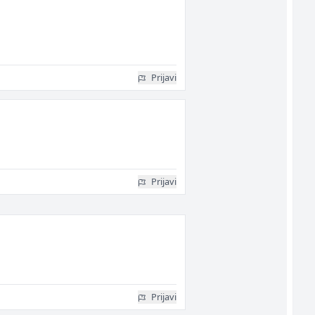
Prijavi
Prijavi
Prijavi