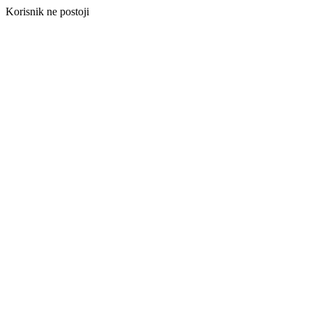
Korisnik ne postoji