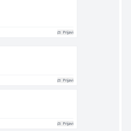
Prijavi
Prijavi
Prijavi