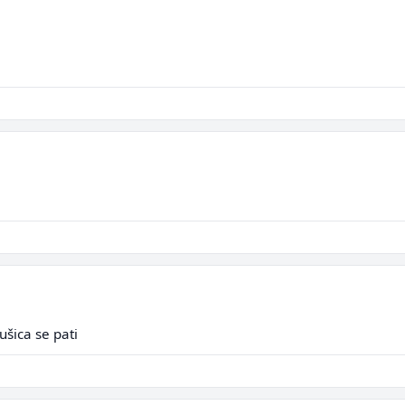
šica se pati