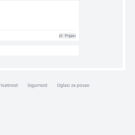
Prijavi
rivatnost
Sigurnost
Oglasi za posao