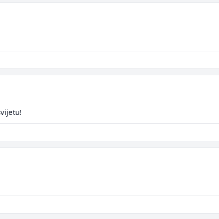
vijetu!