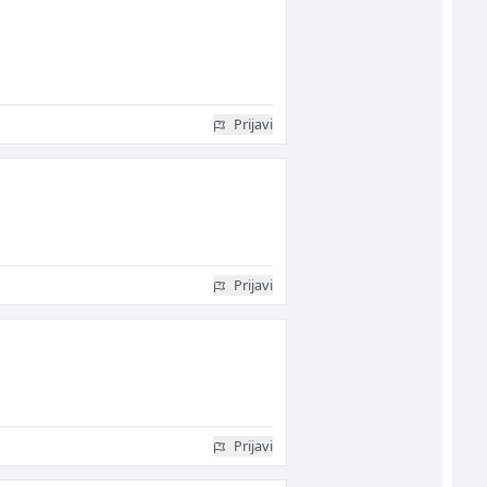
Prijavi
Prijavi
Prijavi