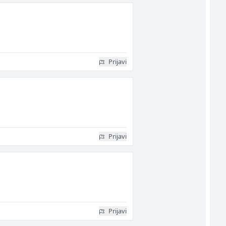
Prijavi
Prijavi
Prijavi