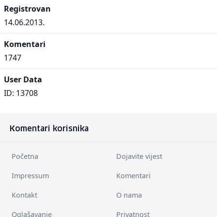
Registrovan
14.06.2013.
Komentari
1747
User Data
ID: 13708
Komentari korisnika
Početna
Dojavite vijest
Impressum
Komentari
Kontakt
O nama
Oglašavanje
Privatnost