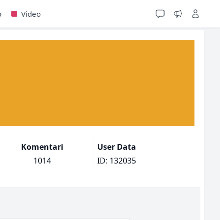
o
Video
Komentari
User Data
1014
ID: 132035