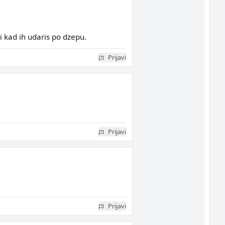
i kad ih udaris po dzepu.
Prijavi
Prijavi
Prijavi