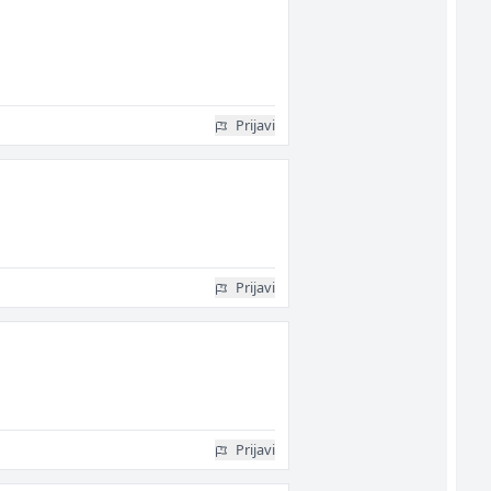
Prijavi
Prijavi
Prijavi