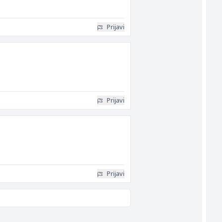
Prijavi
Prijavi
Prijavi