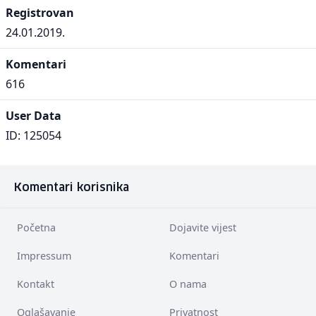
Registrovan
24.01.2019.
Komentari
616
User Data
ID: 125054
Komentari korisnika
Početna
Dojavite vijest
Impressum
Komentari
Kontakt
O nama
Oglašavanje
Privatnost