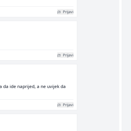
Prijavi
Prijavi
 da ide naprijed, a ne uvijek da
Prijavi