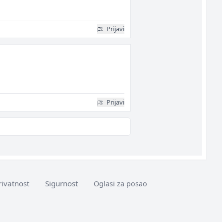
Prijavi
Prijavi
rivatnost
Sigurnost
Oglasi za posao