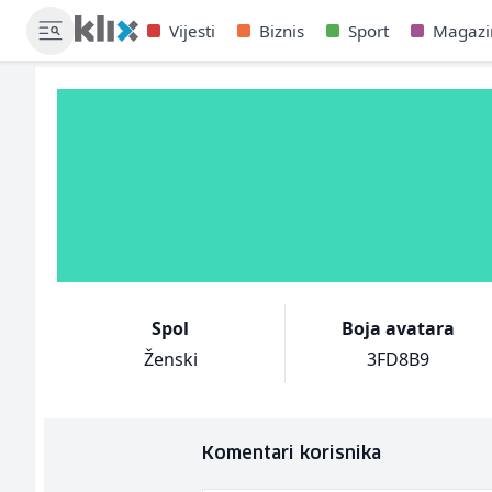
Vijesti
Biznis
Sport
Magazi
Spol
Boja avatara
Ženski
3FD8B9
Komentari korisnika