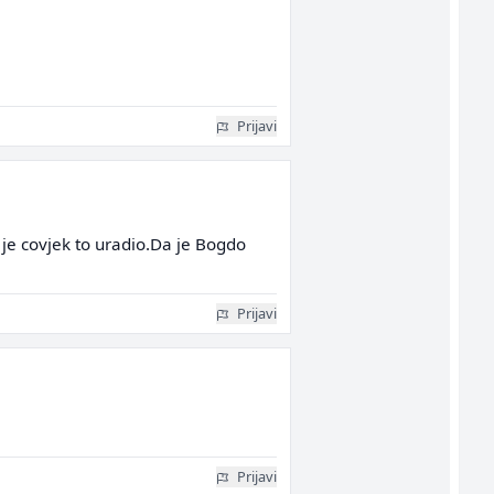
Prijavi
je covjek to uradio.Da je Bogdo
Prijavi
Prijavi