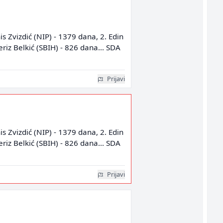
s Zvizdić (NIP) - 1379 dana, 2. Edin
riz Belkić (SBIH) - 826 dana... SDA
Prijavi
s Zvizdić (NIP) - 1379 dana, 2. Edin
riz Belkić (SBIH) - 826 dana... SDA
Prijavi