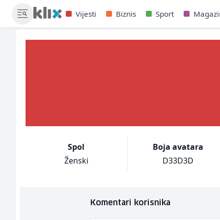
Vijesti
Biznis
Sport
Magazi
Spol
Boja avatara
Ženski
D33D3D
Komentari korisnika