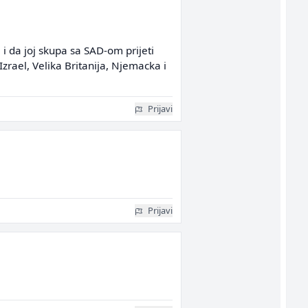
 da joj skupa sa SAD-om prijeti
zrael, Velika Britanija, Njemacka i
Prijavi
Prijavi