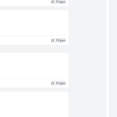
Prijavi
Prijavi
Prijavi