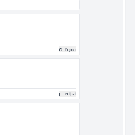
Prijavi
Prijavi