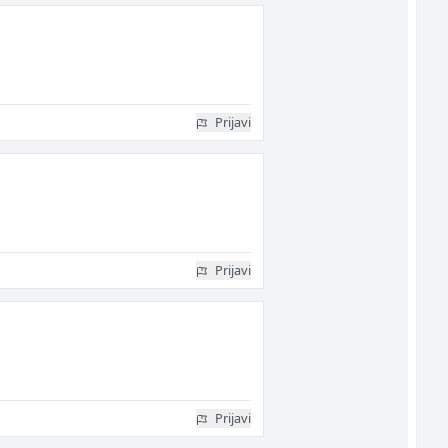
Prijavi
Prijavi
Prijavi