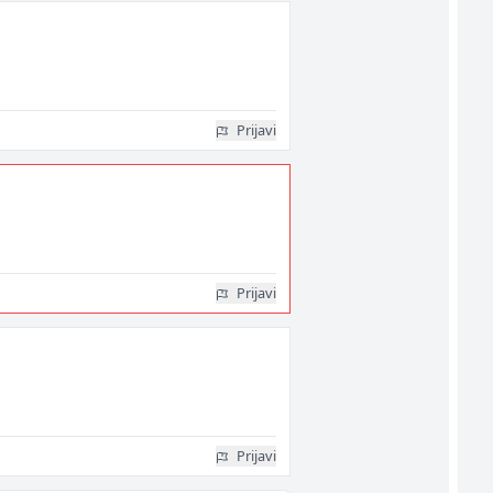
Prijavi
Prijavi
Prijavi