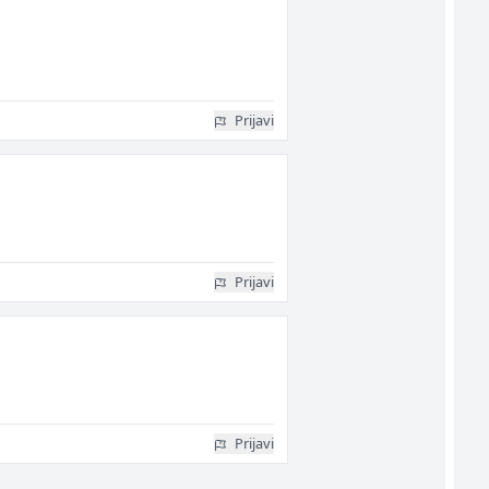
Prijavi
Prijavi
Prijavi