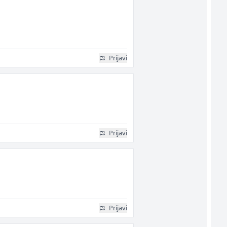
Prijavi
Prijavi
Prijavi