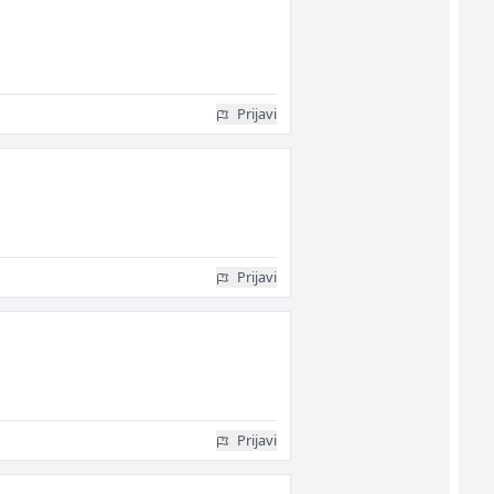
Prijavi
Prijavi
Prijavi