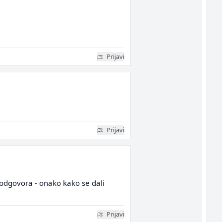
Prijavi
Prijavi
uj odgovora - onako kako se dali
Prijavi