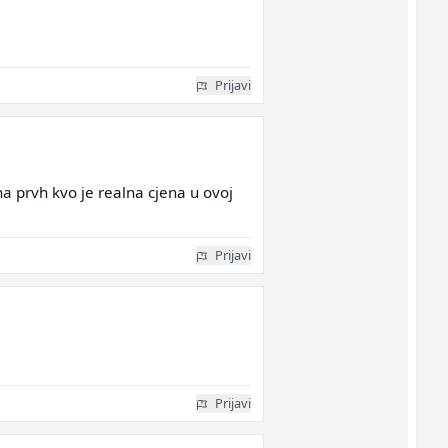
Prijavi
 prvh kvo je realna cjena u ovoj
Prijavi
Prijavi