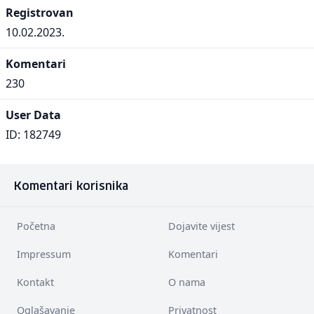
Registrovan
10.02.2023.
Komentari
230
User Data
ID: 182749
Komentari korisnika
Početna
Dojavite vijest
Impressum
Komentari
Kontakt
O nama
Oglašavanje
Privatnost