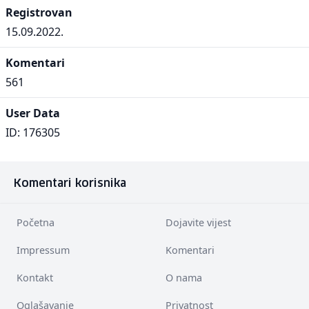
Registrovan
15.09.2022.
Komentari
561
User Data
ID: 176305
Komentari korisnika
Početna
Dojavite vijest
Impressum
Komentari
Kontakt
O nama
Oglašavanje
Privatnost