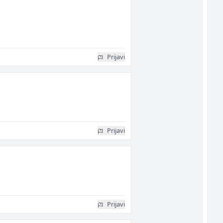
Prijavi
Prijavi
Prijavi