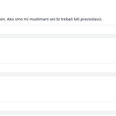
ljen. Ako smo mi muslimani oni bi trebali biti pravoslavci.