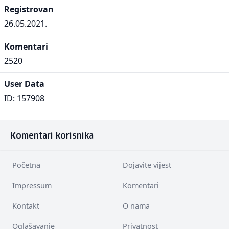
Registrovan
26.05.2021.
Komentari
2520
User Data
ID: 157908
Komentari korisnika
Početna
Dojavite vijest
Impressum
Komentari
Kontakt
O nama
Oglašavanje
Privatnost