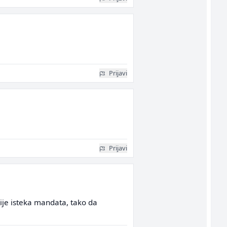
Prijavi
Prijavi
ije isteka mandata, tako da