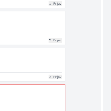
Prijavi
Prijavi
Prijavi