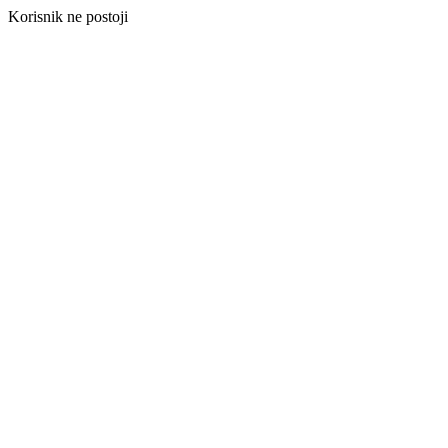
Korisnik ne postoji