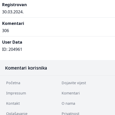
Registrovan
30.03.2024.
Komentari
306
User Data
ID: 204961
Komentari korisnika
Početna
Dojavite vijest
Impressum
Komentari
Kontakt
O nama
Oglašavanje
Privatnost