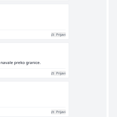
Prijavi
 navale preko granice.
Prijavi
Prijavi