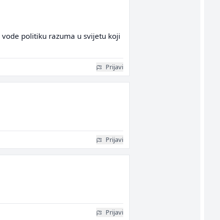
 vode politiku razuma u svijetu koji
Prijavi
Prijavi
Prijavi