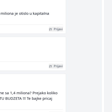
miliona je otislo u kapitalna
Prijavi
Prijavi
ne sa 1,4 miliona? Prejako koliko
TU BUDZETA !!! Te bajke pricaj