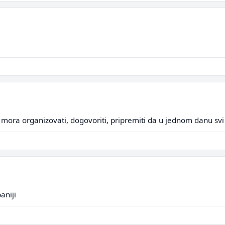
 mora organizovati, dogovoriti, pripremiti da u jednom danu svi
aniji