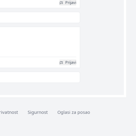
Prijavi
Prijavi
rivatnost
Sigurnost
Oglasi za posao