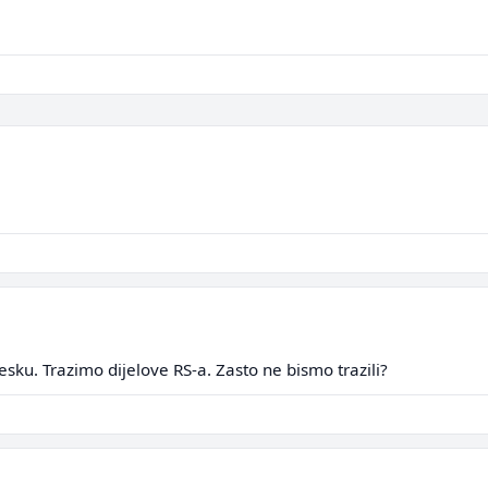
ku. Trazimo dijelove RS-a. Zasto ne bismo trazili?