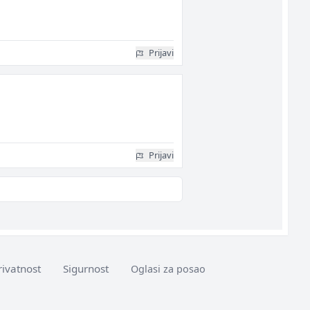
Prijavi
Prijavi
rivatnost
Sigurnost
Oglasi za posao