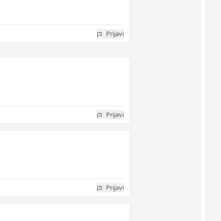
Prijavi
Prijavi
Prijavi