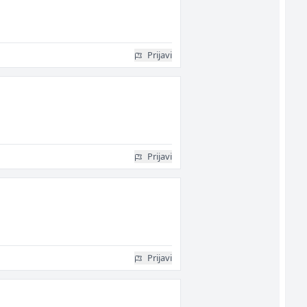
Prijavi
Prijavi
Prijavi