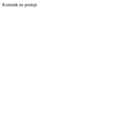
Korisnik ne postoji