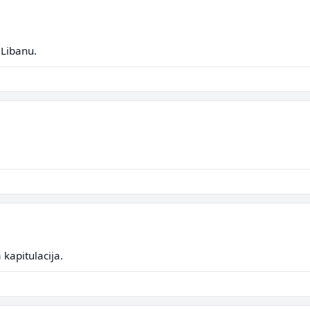
 Libanu.
 kapitulacija.