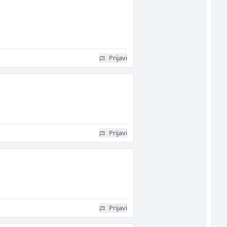
Prijavi
Prijavi
Prijavi