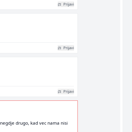
Prijavi
Prijavi
Prijavi
o negdje drugo, kad vec nama nisi