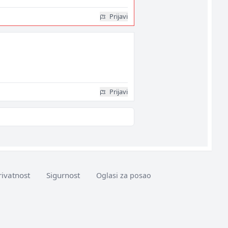
Prijavi
Prijavi
rivatnost
Sigurnost
Oglasi za posao