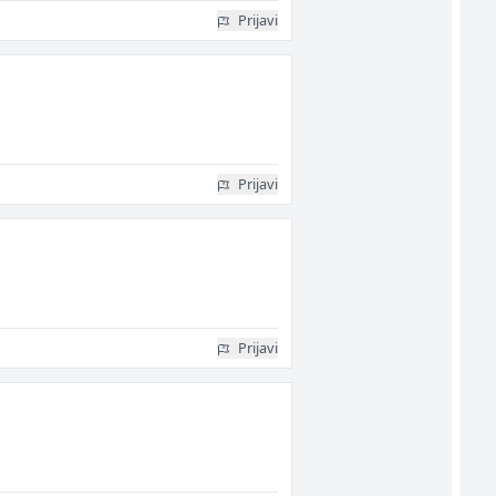
Prijavi
Prijavi
Prijavi