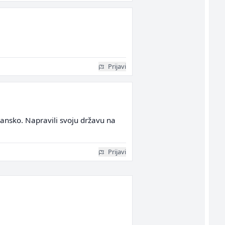
Prijavi
mansko. Napravili svoju državu na
Prijavi