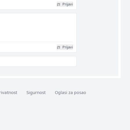
Prijavi
Prijavi
rivatnost
Sigurnost
Oglasi za posao