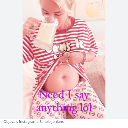
Objava s Instagrama Sanele Jenkins