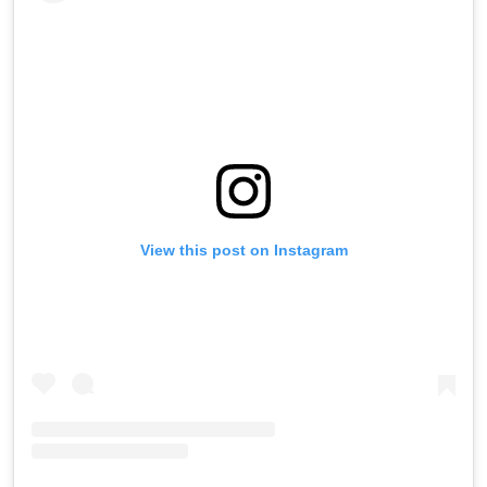
View this post on Instagram